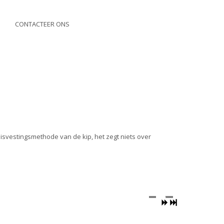
CONTACTEER ONS
isvestingsmethode van de kip, het zegt niets over