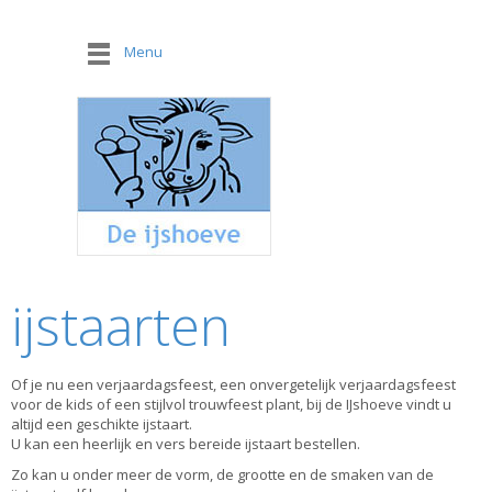
Menu
ijstaarten
Of je nu een verjaardagsfeest, een onvergetelijk verjaardagsfeest
voor de kids of een stijlvol trouwfeest plant, bij de IJshoeve vindt u
altijd een geschikte ijstaart.
U kan een heerlijk en vers bereide ijstaart bestellen.
Zo kan u onder meer de vorm, de grootte en de smaken van de