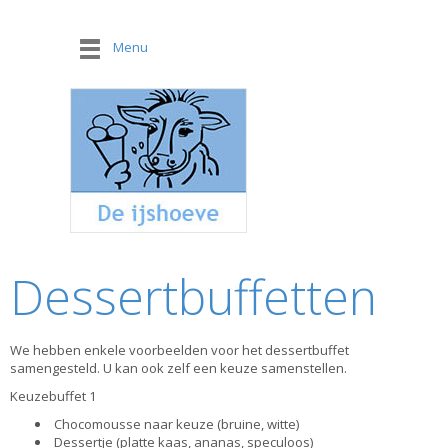
Menu
Dessertbuffetten
We hebben enkele voorbeelden voor het dessertbuffet
samengesteld. U kan ook zelf een keuze samenstellen.
Keuzebuffet 1
Chocomousse naar keuze (bruine, witte)
Dessertje (platte kaas, ananas, speculoos)