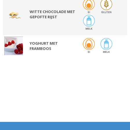
WITTE CHOCOLADE MET
GEPOFTE RIJST
YOGHURT MET
FRAMBOOS