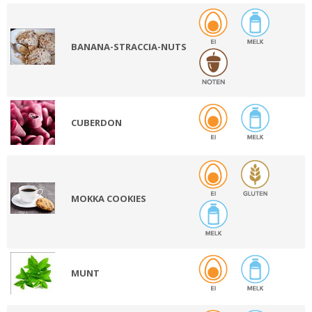
BANANA-STRACCIA-NUTS
CUBERDON
MOKKA COOKIES
MUNT