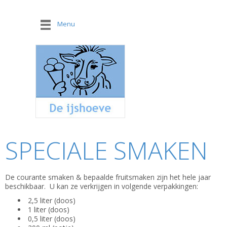
Menu
SPECIALE SMAKEN
De courante smaken & bepaalde fruitsmaken zijn het hele jaar
beschikbaar. U kan ze verkrijgen in volgende verpakkingen:
2,5 liter (doos)
1 liter (doos)
0,5 liter (doos)